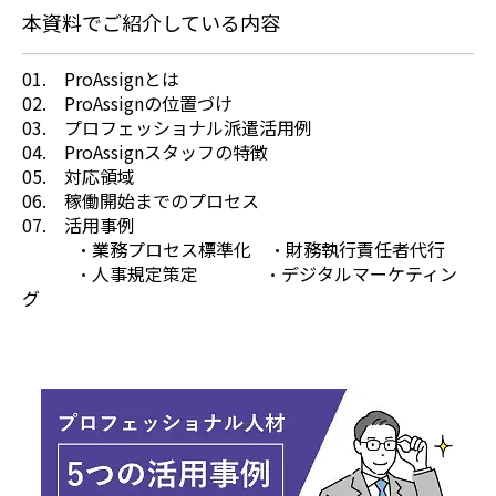
本資料でご紹介している内容
01. ProAssignとは
02. ProAssignの位置づけ
03. プロフェッショナル派遣活用例
04. ProAssignスタッフの特徴
05. 対応領域
06. 稼働開始までのプロセス
07. 活用事例
・業務プロセス標準化 ・財務執行責任者代行
・人事規定策定 ・デジタルマーケティン
グ