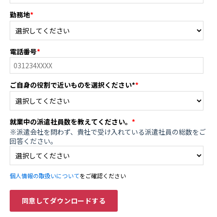
勤務地
*
電話番号
*
ご自身の役割で近いものを選択ください*
*
就業中の派遣社員数を教えてください。
*
※派遣会社を問わず、貴社で受け入れている派遣社員の総数をご
回答ください。
個人情報の取扱いについて
をご確認ください