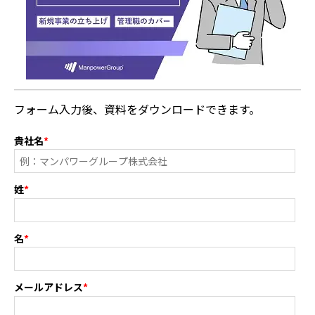
フォーム入力後、資料をダウンロードできます。
貴社名
*
姓
*
名
*
メールアドレス
*