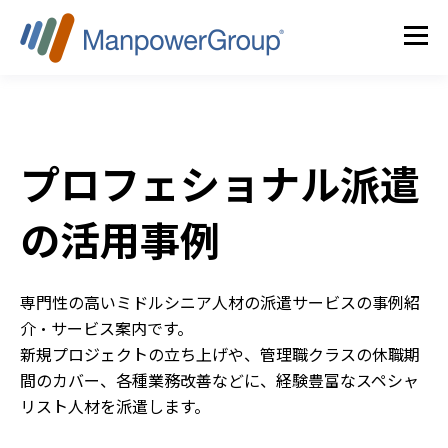
プロフェショナル派遣
の活用事例
専門性の高いミドルシニア人材の派遣サービスの事例紹
介・サービス案内です。
新規プロジェクトの立ち上げや、管理職クラスの休職期
間のカバー、各種業務改善などに、経験豊富なスペシャ
リスト人材を派遣します。