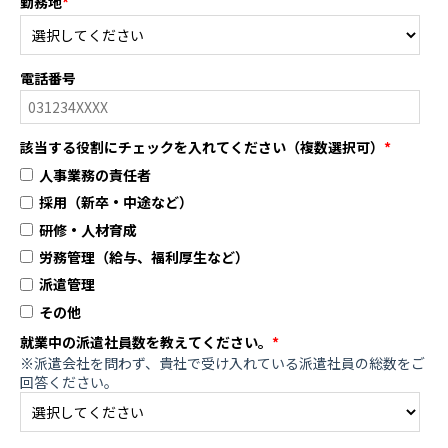
勤務地
*
電話番号
該当する役割にチェックを入れてください（複数選択可）
*
人事業務の責任者
採用（新卒・中途など）
研修・人材育成
労務管理（給与、福利厚生など）
派遣管理
その他
就業中の派遣社員数を教えてください。
*
※派遣会社を問わず、貴社で受け入れている派遣社員の総数をご
回答ください。