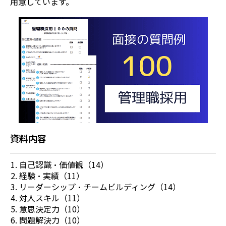
用意しています。
資料内容
自己認識・価値観（14）
経験・実績（11）
リーダーシップ・チームビルディング（14）
対人スキル（11）
意思決定力（10）
問題解決力（10）