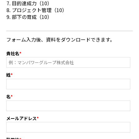
目的達成力（10）
プロジェクト管理（10）
部下の育成（10）
フォーム入力後、資料をダウンロードできます。
貴社名
*
姓
*
名
*
メールアドレス
*