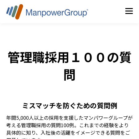
管理職採用１００の質
問
ミスマッチを防ぐための質問例
年間5,000人以上の採用を支援したマンパワーグループが
考える管理職採用の質問100例。
これまでの経験をより
具体的に知り、入社後の活躍をイメージできる質問をご