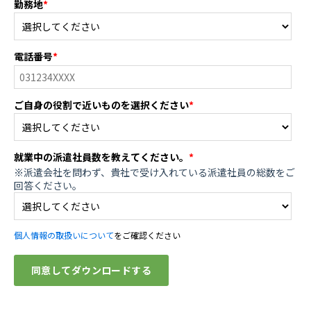
勤務地
*
電話番号
*
ご自身の役割で近いものを選択ください
*
就業中の派遣社員数を教えてください。
*
※派遣会社を問わず、貴社で受け入れている派遣社員の総数をご
回答ください。
個人情報の取扱いについて
をご確認ください