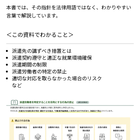
本書では、その指針を法律用語ではなく、わかりやすい
言葉で解説しています。
＜この資料でわかること＞
派遣先の講ずべき措置とは
派遣契約遵守と適正な就業環境確保
派遣期間の制限
派遣労働者の特定の禁止
適切な対応を取らなかった場合のリスク
など