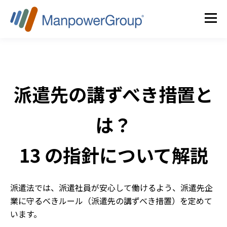
派遣先の講ずべき措置と
は？
13 の指針について解説
派遣法では、派遣社員が安心して働けるよう、派遣先企
業に守るべきルール（派遣先の講ずべき措置）を定めて
います。