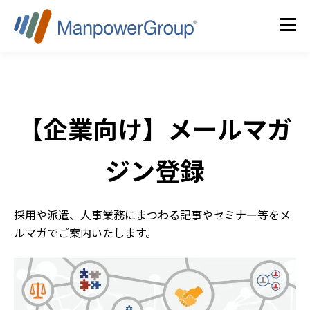
【企業向け】メールマガ
ジン登録
採用や派遣、人事業務にまつわる記事やセミナー等をメ
ルマガでご案内いたします。