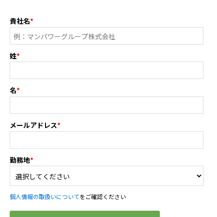
貴社名
*
姓
*
名
*
メールアドレス
*
勤務地
*
個人情報の取扱いについて
をご確認ください