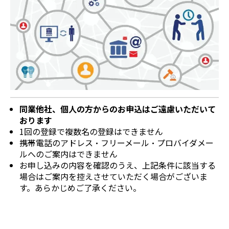
同業他社、個人の方からのお申込はご遠慮いただいて
おります
1回の登録で複数名の登録はできません
携帯電話のアドレス・フリーメール・
プロバイダメー
ルへのご案内はできません
お申し込みの内容を確認のうえ、上記条件に該当する
場合はご案内を控えさせていただく場合がございま
す。あらかじめご了承ください。